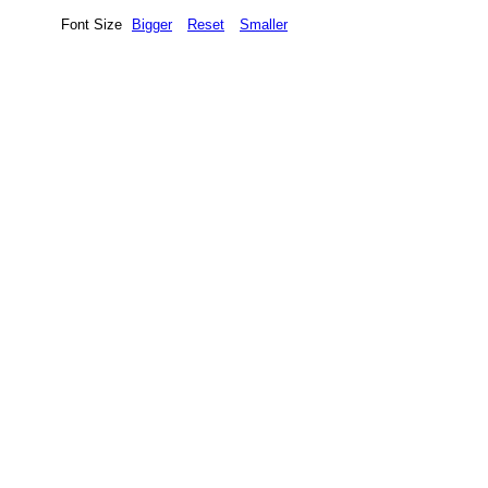
Font Size
Bigger
Reset
Smaller