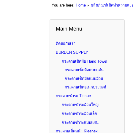
You are here:
Home
ผลิตภัณฑ์เช็ดทำความสะ
Main Menu
ติดต่อกับเรา
BURDEN SUPPLY
กระดาษเช็ดมือ Hand Towel
กระดาษเช็ดมือแบบแผ่น
กระดาษเช็ดมือแบบม้วน
กระดาษเช็ดอเนกประสงค์
กระดาษชำระ Tissue
กระดาษชำระม้วนใหญ่
กระดาษชำระม้วนเล็ก
กระดาษชำระแบบแผ่น
กระดาษเช็ดหน้า Kleenex