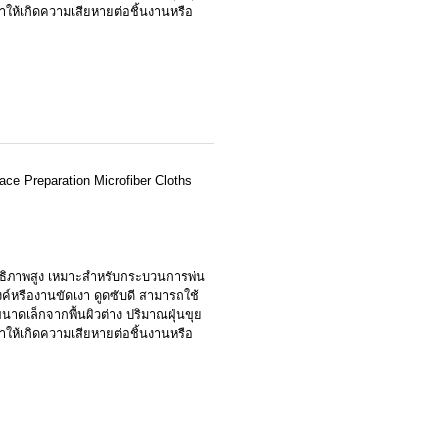
ทำให้เกิดความเสียหายต่อชิ้นงานหรือ
e Preparation Microfiber Cloths
ทธิภาพสูง เหมาะสำหรับกระบวนการพ่น
์หรืองานขัดเงา ดูดซับดี สามารถใช้
นาดเล็กจากพื้นผิวต่าง ปริมาณฝุ่นขุย
ทำให้เกิดความเสียหายต่อชิ้นงานหรือ